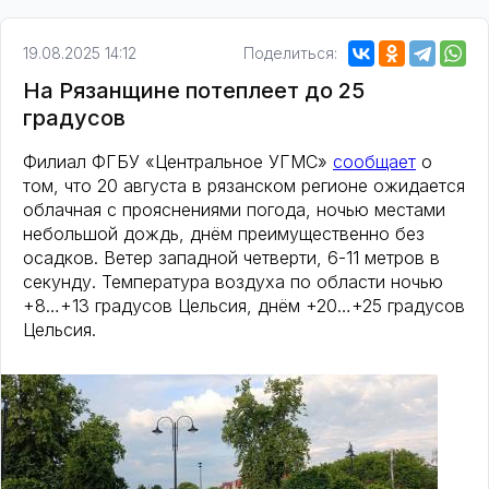
19.08.2025 14:12
Поделиться:
На Рязанщине потеплеет до 25
градусов
Филиал ФГБУ «Центральное УГМС»
сообщает
о
том, что 20 августа в рязанском регионе ожидается
облачная с прояснениями погода, ночью местами
небольшой дождь, днём преимущественно без
осадков. Ветер западной четверти, 6-11 метров в
секунду. Температура воздуха по области ночью
+8…+13 градусов Цельсия, днём +20…+25 градусов
Цельсия.