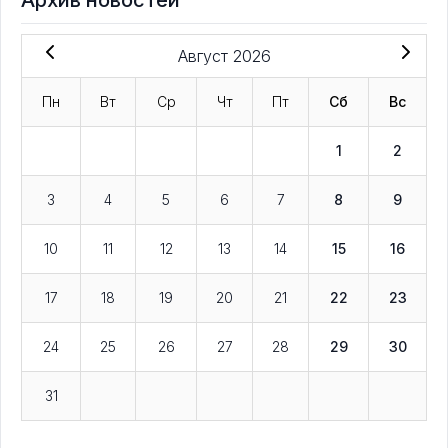
Август 2026
Пн
Вт
Ср
Чт
Пт
Сб
Вс
1
2
3
4
5
6
7
8
9
10
11
12
13
14
15
16
17
18
19
20
21
22
23
24
25
26
27
28
29
30
31