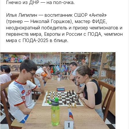
Гнечко из ДНР — на пол-очка.
Илья Липилин — воспитанник СШОР «Антей»
(тренер — Николай Горшков), мастер ФИДЕ,
неоднократный победитель и призер чемпионатов и
первенств мира, Европы и России с ПОДА, чемпион
мира с ПОДА-2025 в блице.