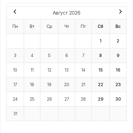
Август 2026
Пн
Вт
Ср
Чт
Пт
Сб
Вс
1
2
3
4
5
6
7
8
9
10
11
12
13
14
15
16
17
18
19
20
21
22
23
24
25
26
27
28
29
30
31