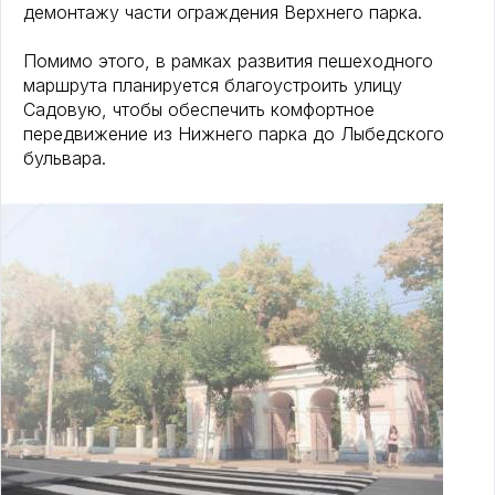
демонтажу части ограждения Верхнего парка.
Помимо этого, в рамках развития пешеходного
маршрута планируется благоустроить улицу
Садовую, чтобы обеспечить комфортное
передвижение из Нижнего парка до Лыбедского
бульвара.