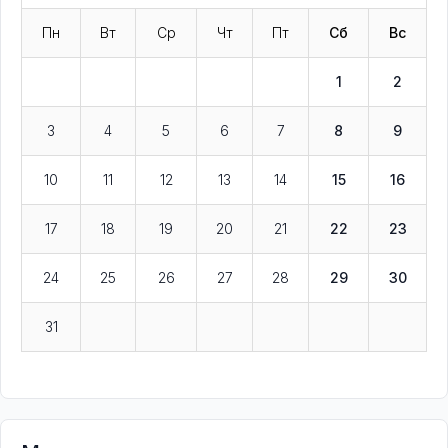
Пн
Вт
Ср
Чт
Пт
Сб
Вс
1
2
3
4
5
6
7
8
9
10
11
12
13
14
15
16
17
18
19
20
21
22
23
24
25
26
27
28
29
30
31