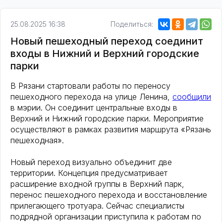
25.08.2025 16:38
Поделиться:
Новый пешеходный переход соединит
входы в Нижний и Верхний городские
парки
В Рязани стартовали работы по переносу
пешеходного перехода на улице Ленина,
сообщили
в мэрии. Он соединит центральные входы в
Верхний и Нижний городские парки. Мероприятие
осуществляют в рамках развития маршрута «Рязань
пешеходная».
Новый переход визуально объединит две
территории. Концепция предусматривает
расширение входной группы в Верхний парк,
перенос пешеходного перехода и восстановление
прилегающего тротуара. Сейчас специалисты
подрядной организации приступила к работам по