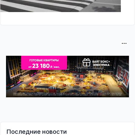
Последние новости