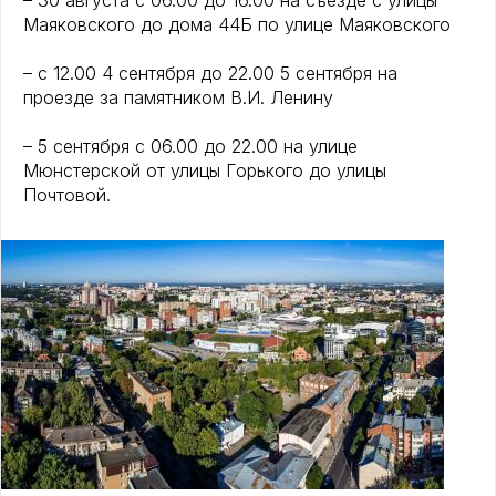
– 30 августа с 06.00 до 16.00 на съезде с улицы
Маяковского до дома 44Б по улице Маяковского
– с 12.00 4 сентября до 22.00 5 сентября на
проезде за памятником В.И. Ленину
– 5 сентября с 06.00 до 22.00 на улице
Мюнстерской от улицы Горького до улицы
Почтовой.