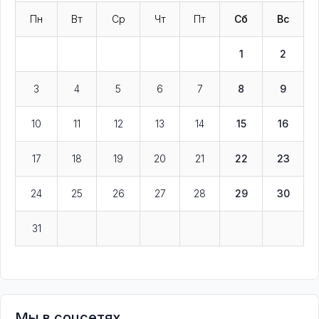
Пн
Вт
Ср
Чт
Пт
Сб
Вс
1
2
3
4
5
6
7
8
9
10
11
12
13
14
15
16
17
18
19
20
21
22
23
24
25
26
27
28
29
30
31
Мы в соцсетях