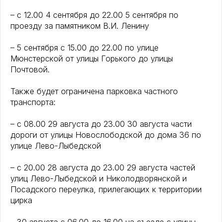
– с 12.00 4 сентября до 22.00 5 сентября по
проезду за памятником В.И. Ленину
– 5 сентября с 15.00 до 22.00 по улице
Мюнстерской от улицы Горького до улицы
Почтовой.
Также будет ограничена парковка частного
транспорта:
– с 08.00 29 августа до 23.00 30 августа части
дороги от улицы Новослободской до дома 36 по
улице Лево-Лыбедской
– с 20.00 28 августа до 23.00 29 августа частей
улиц Лево-Лыбедской и Николодворянской и
Посадского переулка, прилегающих к территории
цирка