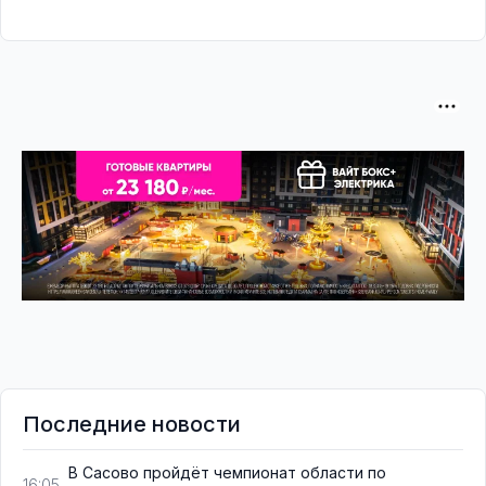
Последние новости
В Сасово пройдёт чемпионат области по
16:05