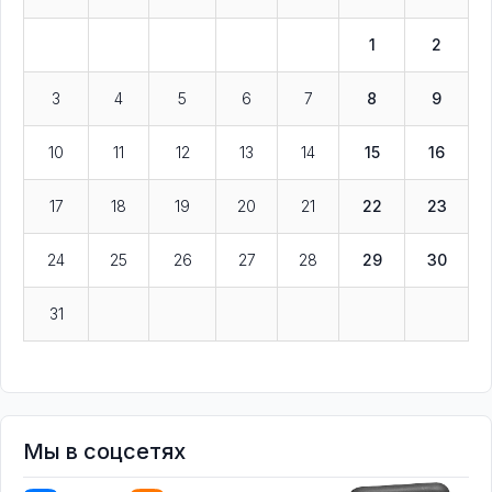
1
2
3
4
5
6
7
8
9
10
11
12
13
14
15
16
17
18
19
20
21
22
23
24
25
26
27
28
29
30
31
Мы в соцсетях