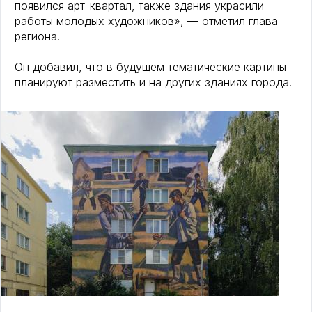
появился арт-квартал, также здания украсили
работы молодых художников», — отметил глава
региона.
Он добавил, что в будущем тематические картины
планируют разместить и на других зданиях города.