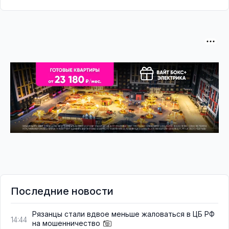
Последние новости
Рязанцы стали вдвое меньше жаловаться в ЦБ РФ
14:44
на мошенничество