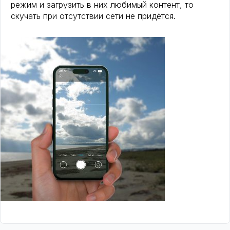
режим и загрузить в них любимый контент, то
скучать при отсутствии сети не придётся.