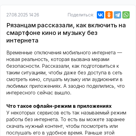
27.08.2025 14:26
Поделиться:
Рязанцам рассказали, как включить на
смартфоне кино и музыку без
интернета
Временные отключения мобильного интернета —
новая реальность, которая вызвана мерами
безопасности. Рассказали, как подготовиться к
таким ситуациям, чтобы даже без доступа в сеть
смотреть кино, слушать музыку или аудиокниги в
любимых приложениях. А заодно поделились, что
интересного сейчас вышло.
Что такое офлайн-режим в приложениях
У некоторых сервисов есть так называемый режим
работы без интернета. То есть вы можете заранее
скачать нужный контент, чтобы посмотреть или
послушать его в удобное время. Раньше этой