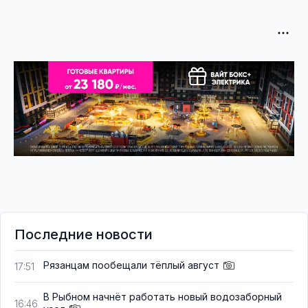
Последние новости
Рязанцам пообещали тёплый август
17:51
В Рыбном начнёт работать новый водозаборный
16:46