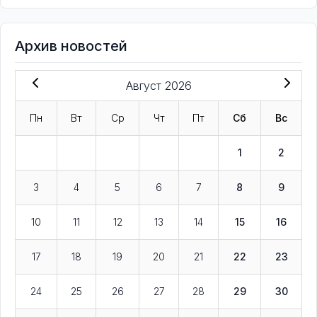
Архив новостей
Август 2026
Пн
Вт
Ср
Чт
Пт
Сб
Вс
1
2
3
4
5
6
7
8
9
10
11
12
13
14
15
16
17
18
19
20
21
22
23
24
25
26
27
28
29
30