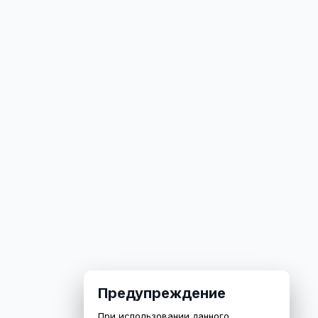
Предупреждение
При использовании данного