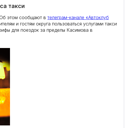
са такси
. Об этом сообщают в
телеграм-канале «Автоклуб
телям и гостям округа пользоваться услугами такси
рифы для поездок за пределы Касимова в