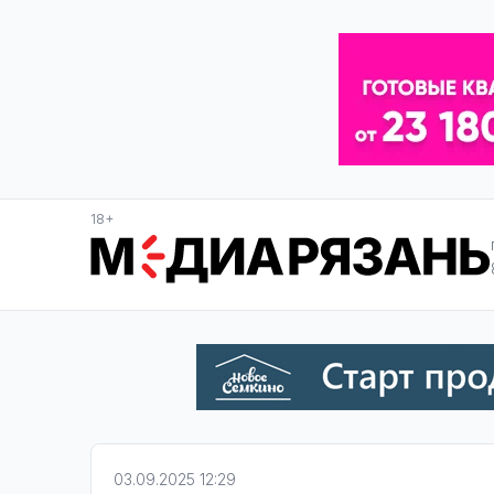
18+
03.09.2025 12:29