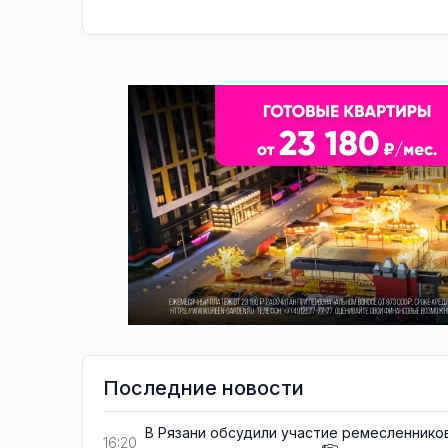
Последние новости
В Рязани обсудили участие ремесленнико
16:20