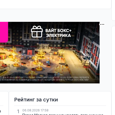
Рейтинг за сутки
1
06.08.2026 17:58
в