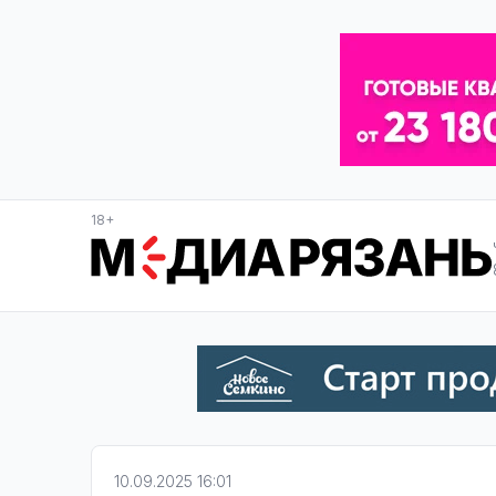
18+
10.09.2025 16:01