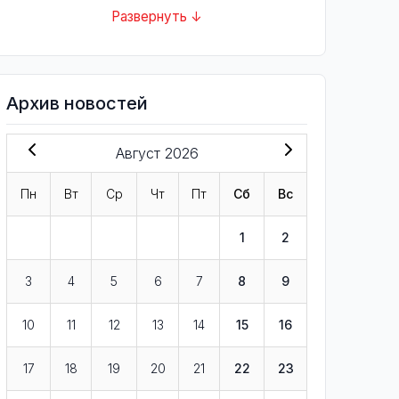
Развернуть ↓
Архив новостей
Август 2026
Пн
Вт
Ср
Чт
Пт
Сб
Вс
1
2
3
4
5
6
7
8
9
10
11
12
13
14
15
16
17
18
19
20
21
22
23