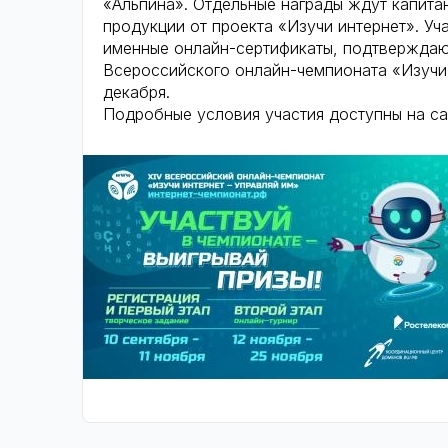
«Альпина». Отдельные награды ждут капит
продукции от проекта «Изучи интернет». Уч
именные онлайн-сертификаты, подтверждающ
Всероссийского онлайн-чемпионата «Изучи
декабря.
Подробные условия участия доступны на с