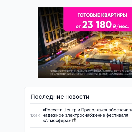
Последние новости
«Россети Центр и Приволжье» обеспечил
надёжное электроснабжение фестиваля
12:43
«Атмосфера»