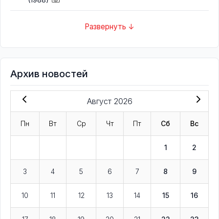
Развернуть ↓
Архив новостей
Август 2026
Пн
Вт
Ср
Чт
Пт
Сб
Вс
1
2
3
4
5
6
7
8
9
10
11
12
13
14
15
16