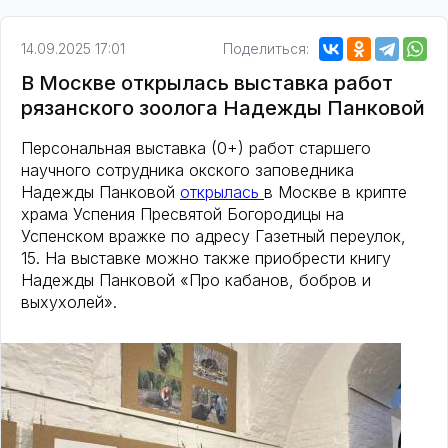
14.09.2025 17:01
Поделиться:
В Москве открылась выставка работ
рязанского зоолога Надежды Панковой
Персональная выставка (0+) работ старшего
научного сотрудника окского заповедника
Надежды Панковой
открылась
в Москве в крипте
храма Успения Пресвятой Богородицы на
Успенском вражке по адресу Газетный переулок,
15. На выставке можно также приобрести книгу
Надежды Панковой «Про кабанов, бобров и
выхухолей».