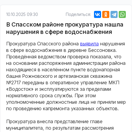
10.10.2025 09:30
Поделиться:
В Спасском районе прокуратура нашла
нарушения в сфере водоснабжения
Прокуратура Спасского района
выявила
нарушения
в сфере водоснабжения в деревне Бессоновка.
Проведённая ведомством проверка показала, что
на основании распоряжения администрации района
находящиеся в населённом пункте водонапорная
башня Рожновского и артезианская скважина
№2717 переданы в оперативное управление МКП
«Водосток» и эксплуатируются за пределами
нормативного срока службы. При этом
уполномоченные должностные лица не приняли мер
по проведению капремонта указанных объектов.
Прокуратура внесла представление главе
муниципалитета, по результатам рассмотрения