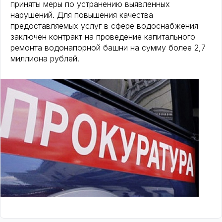
приняты меры по устранению выявленных
нарушений. Для повышения качества
предоставляемых услуг в сфере водоснабжения
заключен контракт на проведение капитального
ремонта водонапорной башни на сумму более 2,7
миллиона рублей.