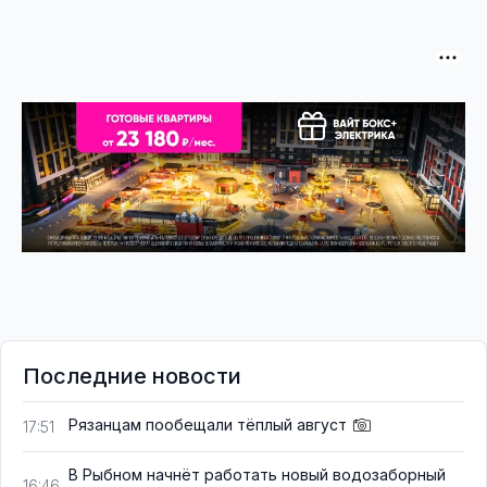
Последние новости
Рязанцам пообещали тёплый август
17:51
В Рыбном начнёт работать новый водозаборный
16:46