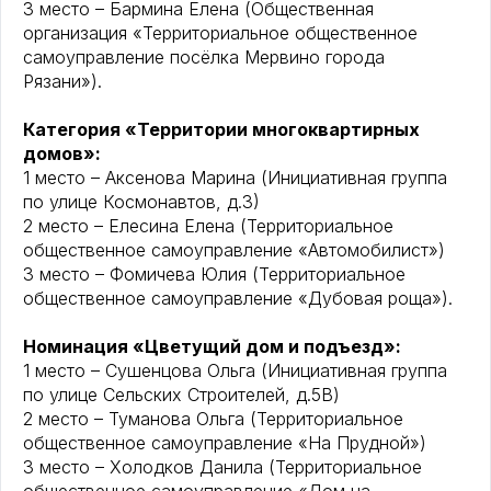
3 место – Бармина Елена (Общественная
организация «Территориальное общественное
самоуправление посёлка Мервино города
Рязани»).
Категория «Территории многоквартирных
домов»:
1 место – Аксенова Марина (Инициативная группа
по улице Космонавтов, д.3)
2 место – Елесина Елена (Территориальное
общественное самоуправление «Автомобилист»)
3 место – Фомичева Юлия (Территориальное
общественное самоуправление «Дубовая роща»).
Номинация «Цветущий дом и подъезд»:
1 место – Сушенцова Ольга (Инициативная группа
по улице Сельских Строителей, д.5В)
2 место – Туманова Ольга (Территориальное
общественное самоуправление «На Прудной»)
3 место – Холодков Данила (Территориальное