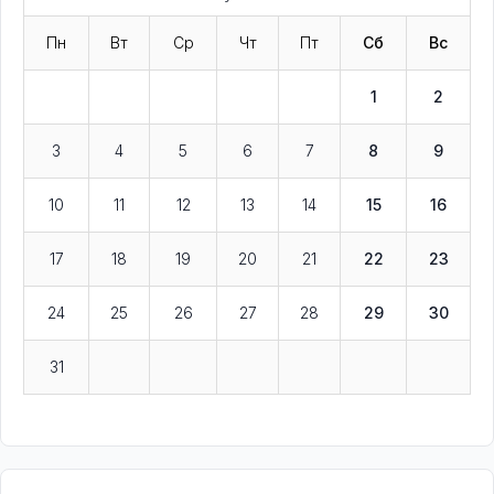
Пн
Вт
Ср
Чт
Пт
Сб
Вс
1
2
3
4
5
6
7
8
9
10
11
12
13
14
15
16
17
18
19
20
21
22
23
24
25
26
27
28
29
30
31