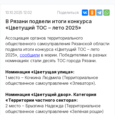
10.10.2025 12:02
Поделиться:
В Рязани подвели итоги конкурса
«Цветущий ТОС – лето 2025»
Ассоциация органов территориального
общественного самоуправления Рязанской области
подвела итоги конкурса «Цветущий ТОС – лето
2025»,
сообщили
в мэрии. Победителями в разных
номинациях стали десять ТОС города Рязани.
Номинация «Цветущая улица»:
1 место – Кочкина Людмила (Территориальное
общественное самоуправление «Элеватор»).
Номинация «Цветущий двор». Категория
«Территории частного сектора»:
2 место – Брызгина Надежда (Территориальное
общественное самоуправление «Зелёная роща»)