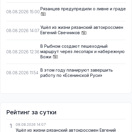
Рязанцев предупредили о ливне и граде
08.08.2026 15:00
Ушёл из жизни рязанский автокроссмен
08.08.2026 14:07
Евгений Свечников
В Рыбном создают пешеходный
маршрут через лесопарк и набережную
08.08.2026 12:36
Вожи
В этом году планируют завершить
08.08.2026 11:54
работу по «Есенинской Руси»
Рейтинг за сутки
1
08.08.2026 14:07
Ушёл из жизни рязанский автокроссмен Евгений