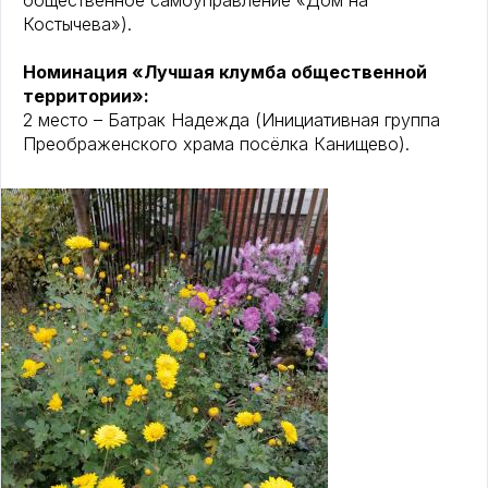
общественное самоуправление «Дом на
Костычева»).
Номинация «Лучшая клумба общественной
территории»:
2 место – Батрак Надежда (Инициативная группа
Преображенского храма посёлка Канищево).