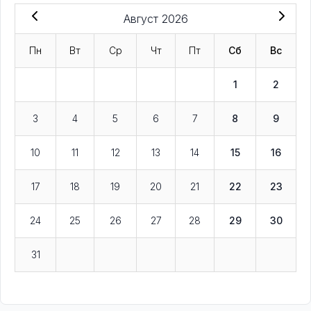
Август 2026
Пн
Вт
Ср
Чт
Пт
Сб
Вс
1
2
3
4
5
6
7
8
9
10
11
12
13
14
15
16
17
18
19
20
21
22
23
24
25
26
27
28
29
30
31