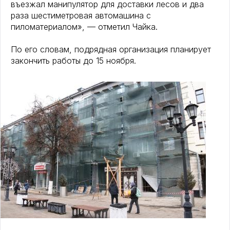
въезжал манипулятор для доставки лесов и два
раза шестиметровая автомашина с
пиломатериалом», — отметил Чайка.
По его словам, подрядная организация планирует
закончить работы до 15 ноября.