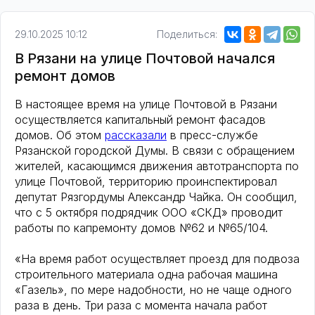
29.10.2025 10:12
Поделиться:
В Рязани на улице Почтовой начался
ремонт домов
В настоящее время на улице Почтовой в Рязани
осуществляется капитальный ремонт фасадов
домов. Об этом
рассказали
в пресс-службе
Рязанской городской Думы. В связи с обращением
жителей, касающимся движения автотранспорта по
улице Почтовой, территорию проинспектировал
депутат Рязгордумы Александр Чайка. Он сообщил,
что с 5 октября подрядчик ООО «СКД» проводит
работы по капремонту домов №62 и №65/104.
«На время работ осуществляет проезд для подвоза
строительного материала одна рабочая машина
«Газель», по мере надобности, но не чаще одного
раза в день. Три раза с момента начала работ