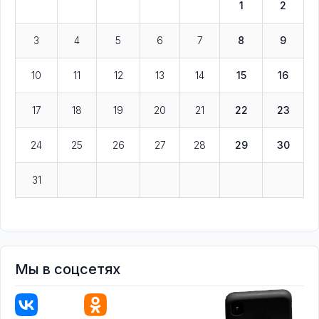
1
2
3
4
5
6
7
8
9
10
11
12
13
14
15
16
17
18
19
20
21
22
23
24
25
26
27
28
29
30
31
Мы в соцсетях