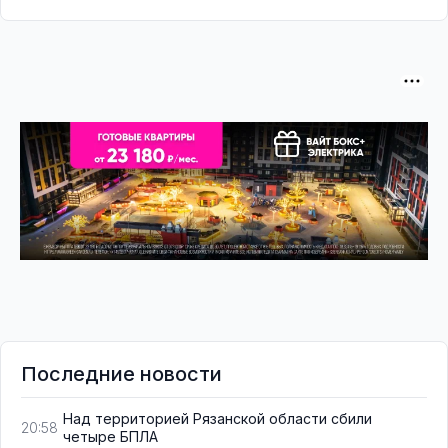
Последние новости
Над территорией Рязанской области сбили
20:58
четыре БПЛА