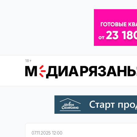
18+
07.11.2025 12:00