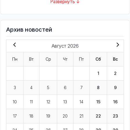
Развернуть ↓
Архив новостей
Август 2026
Пн
Вт
Ср
Чт
Пт
Сб
Вс
1
2
3
4
5
6
7
8
9
10
11
12
13
14
15
16
17
18
19
20
21
22
23