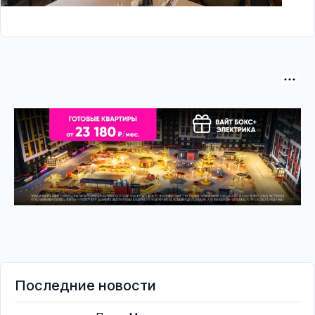
Последние новости