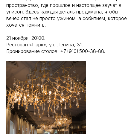
пространство, где прошлое и настоящее звучат в
унисон. Здесь каждая деталь продумана, чтобы
вечер стал не просто ужином, а событием, которое
хочется помнить.
21 ноября, 20:00.
Ресторан «Парк», ул. Ленина, 31.
Бронирование столов: +7 (910) 500-38-88.