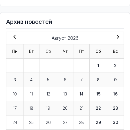
Архив новостей
Август 2026
Пн
Вт
Ср
Чт
Пт
Сб
Вс
1
2
3
4
5
6
7
8
9
10
11
12
13
14
15
16
17
18
19
20
21
22
23
24
25
26
27
28
29
30