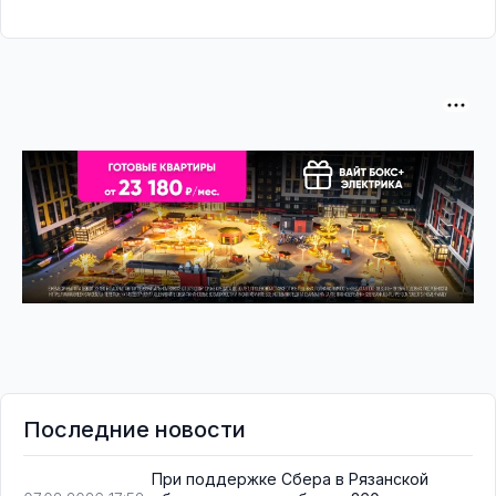
Последние новости
При поддержке Сбера в Рязанской