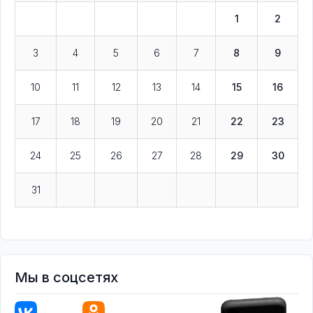
1
2
3
4
5
6
7
8
9
10
11
12
13
14
15
16
17
18
19
20
21
22
23
24
25
26
27
28
29
30
31
Мы в соцсетях