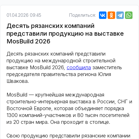
01.04.2026 09:45
Поделиться:
Десять рязанских компаний
представили продукцию на выставке
MosBuild 2026
Десять рязанских компаний представили
продукцию на международной строительной
выставке MosBuild 2026,
сообщила
заместитель
председателя правительства региона Юлия
Швакова.
MosBuild — крупнейшая международная
строительно-интерьерная выставка в России, СНГ и
Восточной Европе, которая объединяет порядка
1300 компаний-участников и 80 тысяч посетителей
из 20 стран мира. Она проходит в столице.
Свою продукцию представили рязанские компании