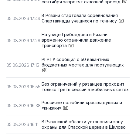
сентября запретят сквозной проезд
В Рязани стартовали соревнования
05.08.2026 17:44
Спартакиады учащихся по теннису
На улице Грибоедова в Рязани
временно ограничили движение
05.08.2026 17:29
транспорта
РГРТУ сообщил о 50 вакантных
бюджетных местах для поступающих
05.08.2026 17:15
Без ограничений у рязанцев проходит
05.08.2026 16:55
только треть сессий в мобильных сетях
Россияне полюбили «раскладушки» и
05.08.2026 16:38
«книжки»
В Рязанской области установили зону
05.08.2026 16:11
охраны для Спасской церкви в Шилово