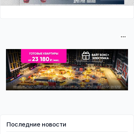
Последние новости