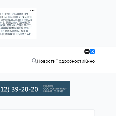
Новости
Подробности
Кино