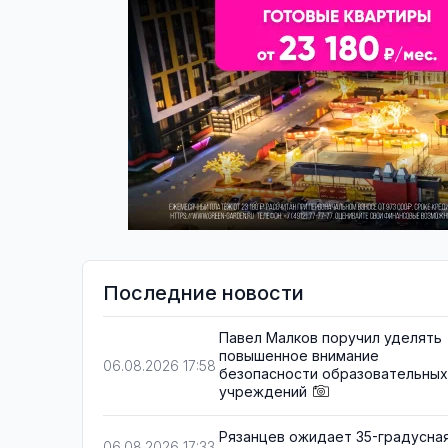
Последние новости
Павел Малков поручил уделять
повышенное внимание
06.08.2026 17:58
безопасности образовательных
учреждений
Рязанцев ожидает 35-градусна
06.08.2026 17:33