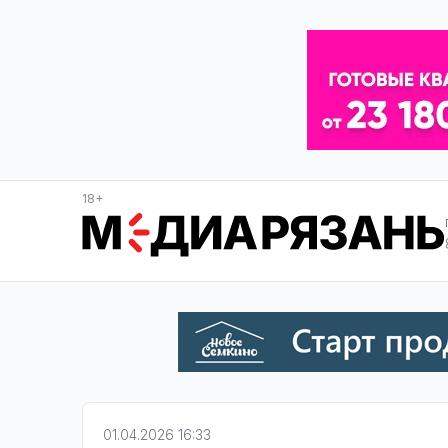
18+
01.04.2026 16:33