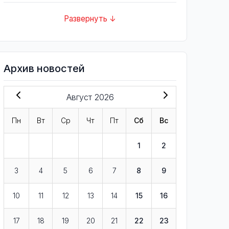
Развернуть ↓
Архив новостей
Август 2026
Пн
Вт
Ср
Чт
Пт
Сб
Вс
1
2
3
4
5
6
7
8
9
10
11
12
13
14
15
16
17
18
19
20
21
22
23