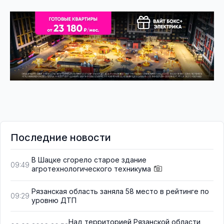
Последние новости
В Шацке сгорело старое здание
09:49
агротехнологического техникума
Рязанская область заняла 58 место в рейтинге по
09:29
уровню ДТП
Над территорией Рязанской области