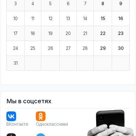
3
4
5
6
7
8
9
10
11
12
13
14
15
16
17
18
19
20
21
22
23
24
25
26
27
28
29
30
31
Мы в соцсетях
ВКонтакте
Одноклассники