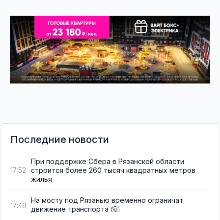
Последние новости
При поддержке Сбера в Рязанской области
строится более 260 тысяч квадратных метров
17:52
жилья
На мосту под Рязанью временно ограничат
17:49
движение транспорта