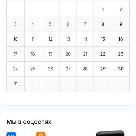
1
2
3
4
5
6
7
8
9
10
11
12
13
14
15
16
17
18
19
20
21
22
23
24
25
26
27
28
29
30
31
Мы в соцсетях