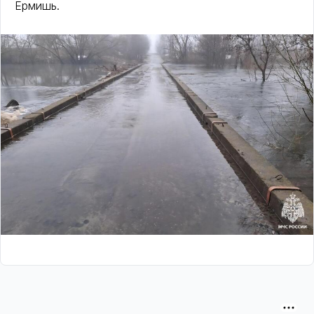
Ермишь.