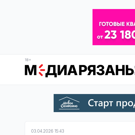
18+
03.04.2026 15:43