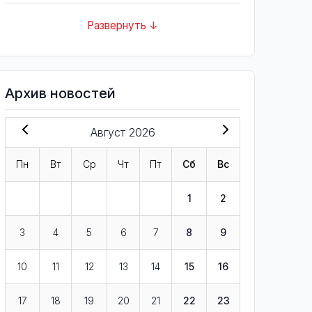
Развернуть ↓
Архив новостей
Август 2026
Пн
Вт
Ср
Чт
Пт
Сб
Вс
1
2
3
4
5
6
7
8
9
10
11
12
13
14
15
16
17
18
19
20
21
22
23