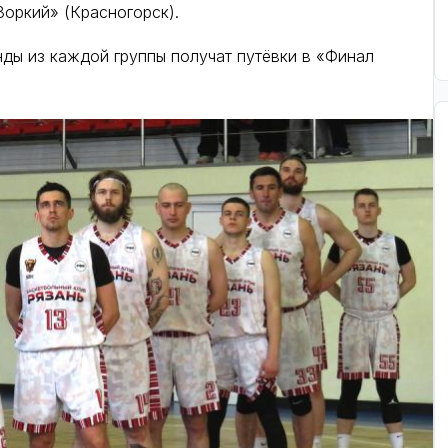
оркий» (Красногорск).
ды из каждой группы получат путёвки в «Финал