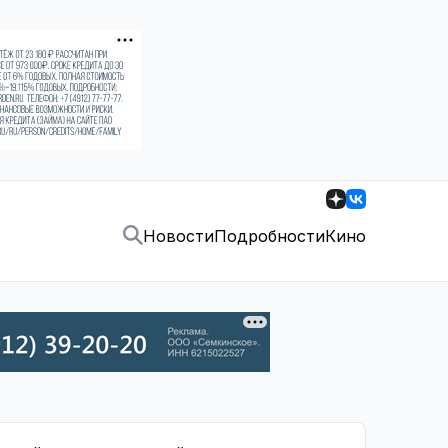
Новости
Подробности
Кино