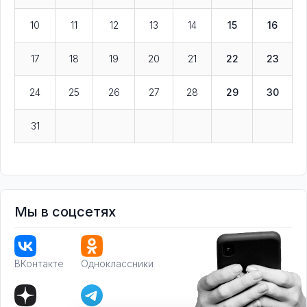
10
11
12
13
14
15
16
17
18
19
20
21
22
23
24
25
26
27
28
29
30
31
Мы в соцсетях
ВКонтакте
Одноклассники