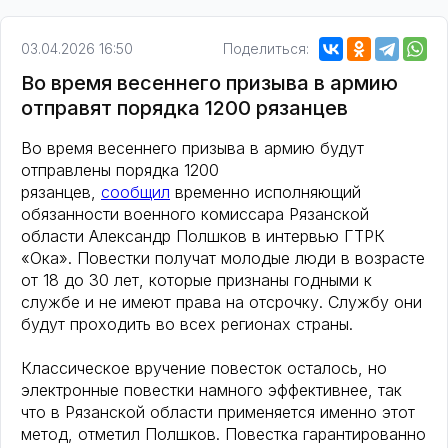
03.04.2026 16:50
Поделиться:
Во время весеннего призыва в армию
отправят порядка 1200 рязанцев
Во время весеннего призыва в армию будут
отправлены порядка 1200
рязанцев,
сообщил
временно исполняющий
обязанности военного комиссара Рязанской
области Александр Полшков в интервью ГТРК
«Ока». Повестки получат молодые люди в возрасте
от 18 до 30 лет, которые признаны годными к
службе и не имеют права на отсрочку. Службу они
будут проходить во всех регионах страны.
Классическое вручение повесток осталось, но
электронные повестки намного эффективнее, так
что в Рязанской области применяется именно этот
метод, отметил Полшков. Повестка гарантированно