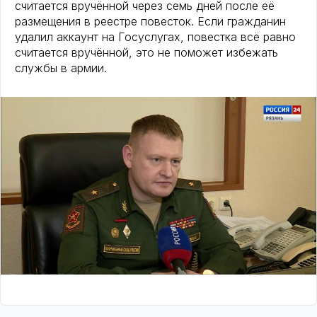
считается вручённой через семь дней после её
размещения в реестре повесток. Если гражданин
удалил аккаунт на Госуслугах, повестка всё равно
считается вручённой, это не поможет избежать
службы в армии.