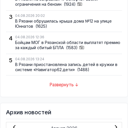
ограничения на бензин
(1924)
3
04.08.2026 20:02
В Рязани обрушилась крыша дома №12 на улице
Юннатов
(1625)
4
04.08.2026 12:36
Бойцам МОГ в Рязанской области выплатят премию
за каждый сбитый БПЛА
(1583)
5
04.08.2026 13:24
В Рязани приостановлена запись детей в кружки в
системе «Навигатор62.дети»
(1488)
Развернуть ↓
Архив новостей