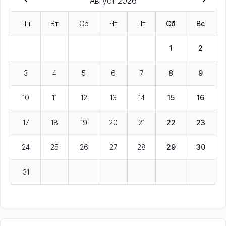
Август 2026
Пн
Вт
Ср
Чт
Пт
Сб
Вс
1
2
3
4
5
6
7
8
9
10
11
12
13
14
15
16
17
18
19
20
21
22
23
24
25
26
27
28
29
30
31