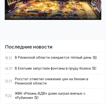
Последние новости
В Рязанской области ожидается тёплый день
16:12
В Елатьме запустили фонтаны в пруду Козиха
14:37
Росстат отметил снижение цен на бензин в
12:21
Рязанской области
ЖФК «Рязань-ВДВ» дома сыграл вничью с
11:22
«Рубином»