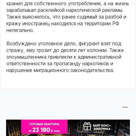
хранил для собственного употребления, а на жизнь
зарабатывал расклейкой наркотической рекламы.
Также выяснилось, что ранее судимый за разбой и
кражу иностранец находился на территории РФ
нелегально.
Возбуждено уголовное дело, фигурант взят под
стражу, ему грозит до десяти лет колонии. Также
злоумышленника привлекли к административной
ответственности за пропаганду наркотиков и
нарушение миграционного законодательства.