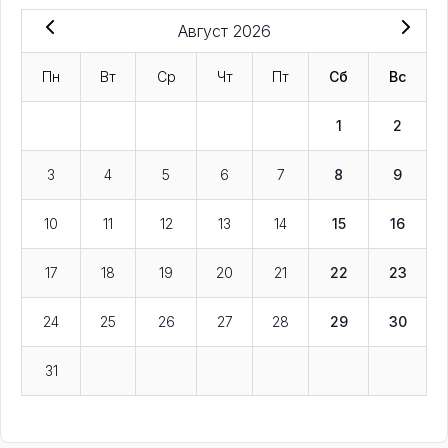
Август 2026
Пн
Вт
Ср
Чт
Пт
Сб
Вс
1
2
3
4
5
6
7
8
9
10
11
12
13
14
15
16
17
18
19
20
21
22
23
24
25
26
27
28
29
30
31