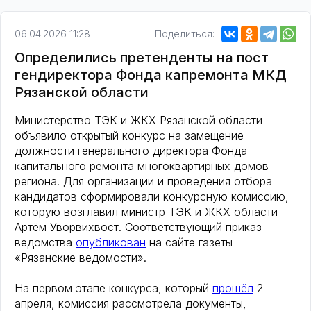
06.04.2026 11:28
Поделиться:
Определились претенденты на пост
гендиректора Фонда капремонта МКД
Рязанской области
Министерство ТЭК и ЖКХ Рязанской области
объявило открытый конкурс на замещение
должности генерального директора Фонда
капитального ремонта многоквартирных домов
региона. Для организации и проведения отбора
кандидатов сформировали конкурсную комиссию,
которую возглавил министр ТЭК и ЖКХ области
Артём Уворвихвост. Соответствующий приказ
ведомства
опубликован
на сайте газеты
«Рязанские ведомости».
На первом этапе конкурса, который
прошёл
2
апреля, комиссия рассмотрела документы,