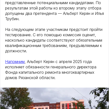
представленные потенциальными кандидатами. По
результатам этой работы ко второму этапу отбора
допущены два претендента — Альберт Керян и Илья
Трубин.
На следующем этапе участникам предстоит пройти
тестирование. С его помощью комиссия оценит,
насколько кандидаты соответствуют обязательным
квалификационным требованиям, предъявляемым к
должности.
Напомним
, Альберт Керян с апреля 2025 года
исполняет обязанности генерального директора
Фонда капитального ремонта многоквартирных
домов Рязанской области.