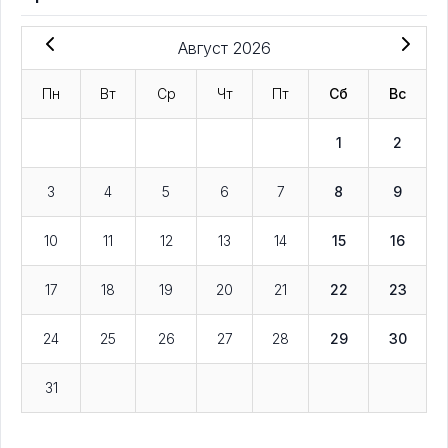
Август 2026
Пн
Вт
Ср
Чт
Пт
Сб
Вс
1
2
3
4
5
6
7
8
9
10
11
12
13
14
15
16
17
18
19
20
21
22
23
24
25
26
27
28
29
30
31