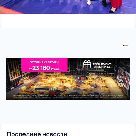
Последние новости