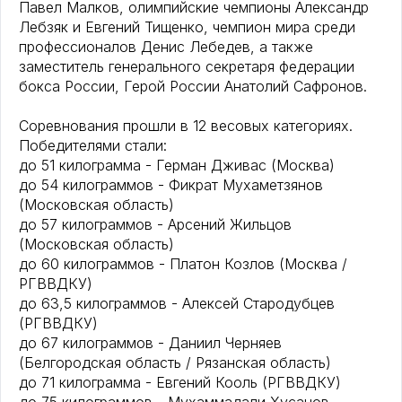
Павел Малков, олимпийские чемпионы Александр
Лебзяк и Евгений Тищенко, чемпион мира среди
профессионалов Денис Лебедев, а также
заместитель генерального секретаря федерации
бокса России, Герой России Анатолий Сафронов.
Соревнования прошли в 12 весовых категориях.
Победителями стали:
до 51 килограмма - Герман Дживас (Москва)
до 54 килограммов - Фикрат Мухаметзянов
(Московская область)
до 57 килограммов - Арсений Жильцов
(Московская область)
до 60 килограммов - Платон Козлов (Москва /
РГВВДКУ)
до 63,5 килограммов - Алексей Стародубцев
(РГВВДКУ)
до 67 килограммов - Даниил Черняев
(Белгородская область / Рязанская область)
до 71 килограмма - Евгений Кооль (РГВВДКУ)