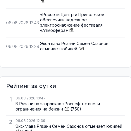
«Россети Центр и Приволжье»
обеспечили надёжное
06.08.2026 12:43
электроснабжение фестиваля
«Атмосфера»
Экс-глава Рязани Семён Сазонов
06.08.2026 12:39
отмечает юбилей
Рейтинг за сутки
1
06.08.2026 10:47
В Рязани на заправках «Роснефть» ввели
ограничения на бензин
(750)
2
06.08.2026 12:39
Экс-глава Рязани Семён Сазонов отмечает юбилей