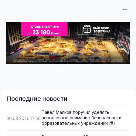
Последние новости
Павел Малков поручил уделять
повышенное внимание безопасности
06.08.2026 17:58
образовательных учреждений