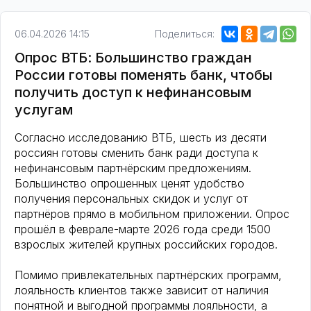
06.04.2026 14:15
Поделиться:
Опрос ВТБ: Большинство граждан
России готовы поменять банк, чтобы
получить доступ к нефинансовым
услугам
Согласно исследованию ВТБ, шесть из десяти
россиян готовы сменить банк ради доступа к
нефинансовым партнёрским предложениям.
Большинство опрошенных ценят удобство
получения персональных скидок и услуг от
партнёров прямо в мобильном приложении. Опрос
прошёл в феврале-марте 2026 года среди 1500
взрослых жителей крупных российских городов.
Помимо привлекательных партнёрских программ,
лояльность клиентов также зависит от наличия
понятной и выгодной программы лояльности, а