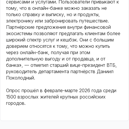
сервисами и услугами. Пользователи привыкают к
тому, что в онлайн-банке можно заказать не
только справку и выписку, но и продукты,
электронику или забронировать путешествие.
Партнёрские предложения внутри финансовой
экосистемы позволяют предлагать клиентам более
широкий спектр услуг и кешбэк. Они с большим
доверием относятся к тому, что можно купить
через онлайн-банк, получая при этом
дополнительную выгоду и от продавца, и от
банка», — отметил старший вице-президент ВТБ,
руководитель департамента партнёрств Даниил
Поколодный.
Опрос прошёл в феврале-марте 2026 года среди
1500 взрослых жителей крупных российских
городов.