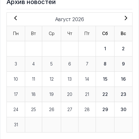
Архив новостей
Август 2026
Пн
Вт
Ср
Чт
Пт
Сб
Вс
1
2
3
4
5
6
7
8
9
10
11
12
13
14
15
16
17
18
19
20
21
22
23
24
25
26
27
28
29
30
31