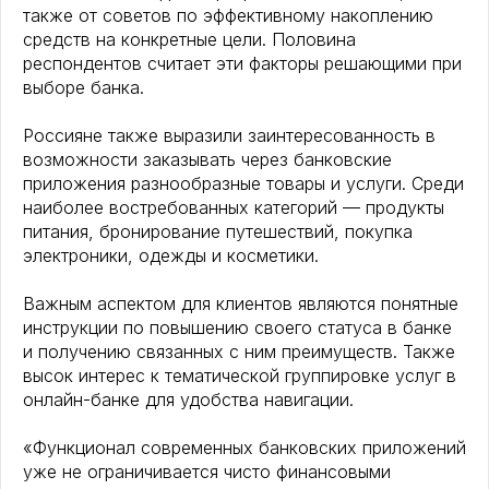
также от советов по эффективному накоплению
средств на конкретные цели. Половина
респондентов считает эти факторы решающими при
выборе банка.
Россияне также выразили заинтересованность в
возможности заказывать через банковские
приложения разнообразные товары и услуги. Среди
наиболее востребованных категорий — продукты
питания, бронирование путешествий, покупка
электроники, одежды и косметики.
Важным аспектом для клиентов являются понятные
инструкции по повышению своего статуса в банке
и получению связанных с ним преимуществ. Также
высок интерес к тематической группировке услуг в
онлайн-банке для удобства навигации.
«Функционал современных банковских приложений
уже не ограничивается чисто финансовыми