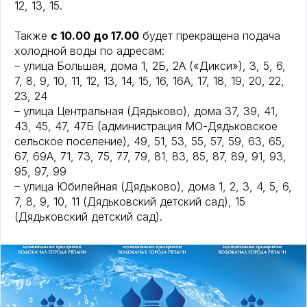
12, 13, 15.
Также
с 10.00 до 17.00
будет прекращена подача
холодной воды по адресам:
– улица Большая, дома 1, 2Б, 2А («Дикси»), 3, 5, 6,
7, 8, 9, 10, 11, 12, 13, 14, 15, 16, 16А, 17, 18, 19, 20, 22,
23, 24
– улица Центральная (Дядьково), дома 37, 39, 41,
43, 45, 47, 47Б (администрация МО-Дядьковское
сельское поселение), 49, 51, 53, 55, 57, 59, 63, 65,
67, 69А, 71, 73, 75, 77, 79, 81, 83, 85, 87, 89, 91, 93,
95, 97, 99
– улица Юбилейная (Дядьково), дома 1, 2, 3, 4, 5, 6,
7, 8, 9, 10, 11 (Дядьковский детский сад), 15
(Дядьковский детский сад).