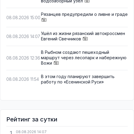
водозаборный узел
Рязанцев предупредили о ливне и граде
08.08.2026 15:00
Ушёл из жизни рязанский автокроссмен
08.08.2026 14:07
Евгений Свечников
В Рыбном создают пешеходный
маршрут через лесопарк и набережную
08.08.2026 12:36
Вожи
В этом году планируют завершить
08.08.2026 11:54
работу по «Есенинской Руси»
Рейтинг за сутки
1
08.08.2026 14:07