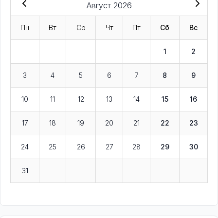
Август 2026
Пн
Вт
Ср
Чт
Пт
Сб
Вс
1
2
3
4
5
6
7
8
9
10
11
12
13
14
15
16
17
18
19
20
21
22
23
24
25
26
27
28
29
30
31