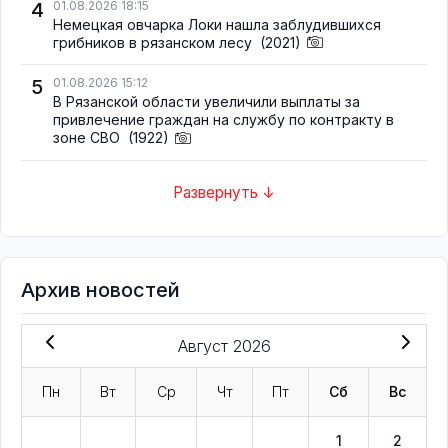
4
01.08.2026 18:15
Немецкая овчарка Локи нашла заблудившихся
грибников в рязанском лесу
(2021)
5
01.08.2026 15:12
В Рязанской области увеличили выплаты за
привлечение граждан на службу по контракту в
зоне СВО
(1922)
Развернуть ↓
Архив новостей
Август 2026
Пн
Вт
Ср
Чт
Пт
Сб
Вс
1
2