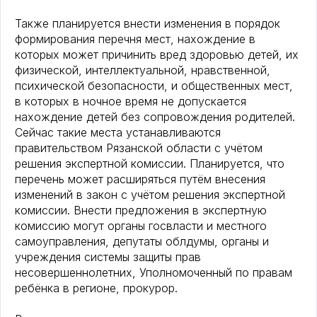
Также планируется внести изменения в порядок
формирования перечня мест, нахождение в
которых может причинить вред здоровью детей, их
физической, интеллектуальной, нравственной,
психической безопасности, и общественных мест,
в которых в ночное время не допускается
нахождение детей без сопровождения родителей.
Сейчас такие места устанавливаются
правительством Рязанской области с учётом
решения экспертной комиссии. Планируется, что
перечень может расширяться путём внесения
изменений в закон с учётом решения экспертной
комиссии. Внести предложения в экспертную
комиссию могут органы госвласти и местного
самоуправления, депутаты облдумы, органы и
учреждения системы защиты прав
несовершеннолетних, Уполномоченный по правам
ребёнка в регионе, прокурор.