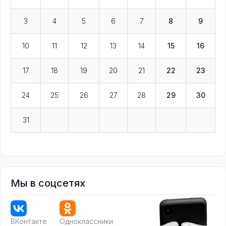
3
4
5
6
7
8
9
10
11
12
13
14
15
16
17
18
19
20
21
22
23
24
25
26
27
28
29
30
31
Мы в соцсетях
ВКонтакте
Одноклассники