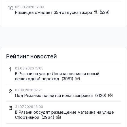
10
06.08.2026 17:33
Рязанцев ожидает 35-градусная жара
(539)
Рейтинг новостей
1
02.08.2026 15:05
В Рязани на улице Ленина появился новый
пешеходный переход
(3981)
2
01.08.2026 12:25
Под Рязанью появится новая заправка
(3120)
3
31.07.2026 18:00
В Рязани обсудят размещение магазина на улице
Спортивной
(2964)