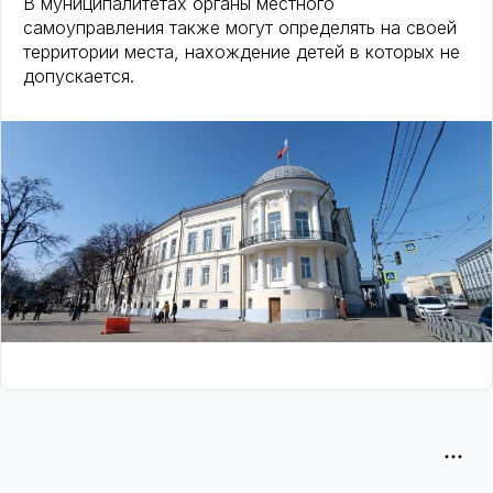
В муниципалитетах органы местного
самоуправления также могут определять на своей
территории места, нахождение детей в которых не
допускается.