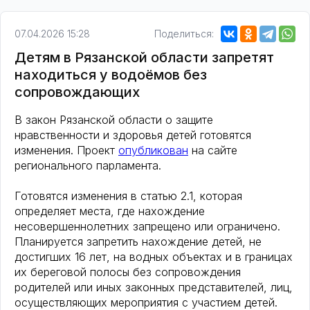
07.04.2026 15:28
Поделиться:
Детям в Рязанской области запретят
находиться у водоёмов без
сопровождающих
В закон Рязанской области о защите
нравственности и здоровья детей готовятся
изменения. Проект
опубликован
на сайте
регионального парламента.
Готовятся изменения в статью 2.1, которая
определяет места, где нахождение
несовершеннолетних запрещено или ограничено.
Планируется запретить нахождение детей, не
достигших 16 лет, на водных объектах и в границах
их береговой полосы без сопровождения
родителей или иных законных представителей, лиц,
осуществляющих мероприятия с участием детей.