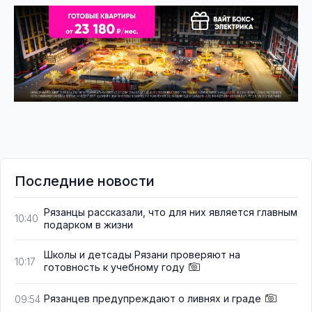
Последние новости
Рязанцы рассказали, что для них является главным
10:40
подарком в жизни
Школы и детсады Рязани проверяют на
10:17
готовность к учебному году
Рязанцев предупреждают о ливнях и граде
09:54