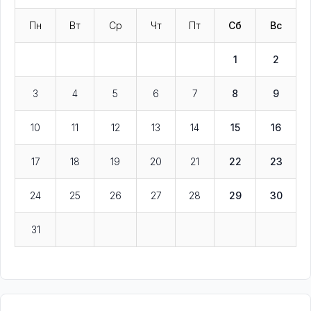
Пн
Вт
Ср
Чт
Пт
Сб
Вс
1
2
3
4
5
6
7
8
9
10
11
12
13
14
15
16
17
18
19
20
21
22
23
24
25
26
27
28
29
30
31