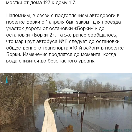
мостки от дома 127 к дому 117.
Напомним, в связи с подтоплением автодороги в
посёлке Борки с 1 апреля был закрыт для проезда
участок дороги от остановки «Борки-1» до
остановки «Борки-2». Также
ранее сообщалось,
что маршрут автобуса №11 следует до остановки
общественного транспорта «10-й район» в посёлке
Борки. Изменения продлятся до момента, когда
вода снизится до безопасного уровня.