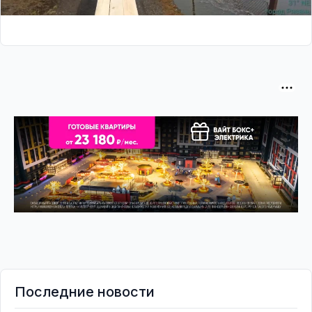
Последние новости