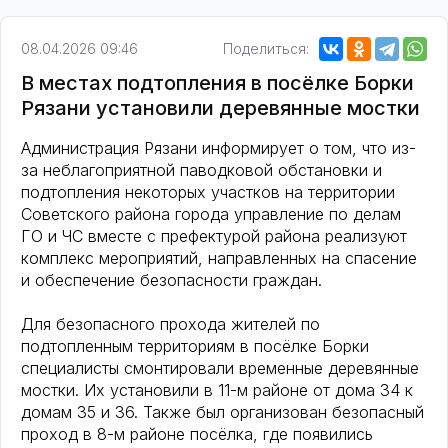
08.04.2026 09:46
Поделиться:
В местах подтопления в посёлке Борки
Рязани установили деревянные мостки
Администрация Рязани информирует о том, что из-
за неблагоприятной паводковой обстановки и
подтопления некоторых участков на территории
Советского района города управление по делам
ГО и ЧС вместе с префектурой района реализуют
комплекс мероприятий, направленных на спасение
и обеспечение безопасности граждан.
Для безопасного прохода жителей по
подтопленным территориям в посёлке Борки
специалисты смонтировали временные деревянные
мостки. Их установили в 11-м районе от дома 34 к
домам 35 и 36. Также был организован безопасный
проход в 8-м районе посёлка, где появились