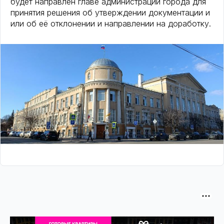
будет направлен главе администрации города для
принятия решения об утверждении документации и
или об её отклонении и направлении на доработку.