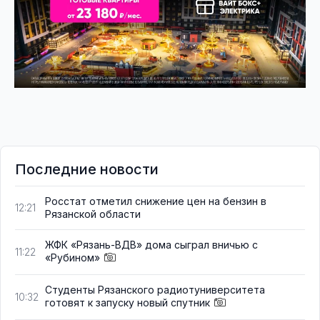
Последние новости
Росстат отметил снижение цен на бензин в
12:21
Рязанской области
ЖФК «Рязань-ВДВ» дома сыграл вничью с
11:22
«Рубином»
Студенты Рязанского радиотуниверситета
10:32
готовят к запуску новый спутник