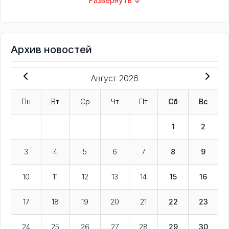
Развернуть ↓
Архив новостей
Август 2026
Пн
Вт
Ср
Чт
Пт
Сб
Вс
1
2
3
4
5
6
7
8
9
10
11
12
13
14
15
16
17
18
19
20
21
22
23
24
25
26
27
28
29
30