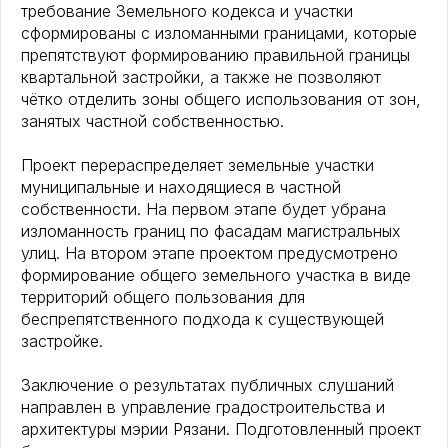
требование Земельного кодекса и участки
сформированы с изломанными границами, которые
препятствуют формированию правильной границы
квартальной застройки, а также не позволяют
чётко отделить зоны общего использования от зон,
занятых частной собственностью.
Проект перераспределяет земельные участки
муниципальные и находящиеся в частной
собственности. На первом этапе будет убрана
изломанность границ по фасадам магистральных
улиц. На втором этапе проектом предусмотрено
формирование общего земельного участка в виде
территорий общего пользования для
беспрепятственного подхода к существующей
застройке.
Заключение о результатах публичных слушаний
направлен в управление градостроительства и
архитектуры мэрии Рязани. Подготовленный проект