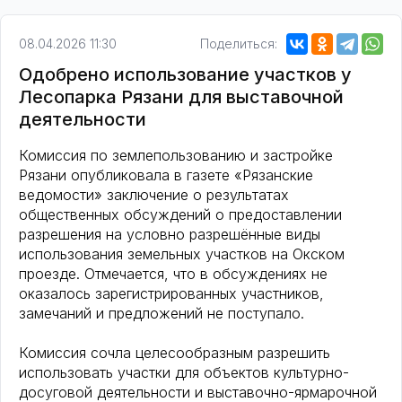
08.04.2026 11:30
Поделиться:
Одобрено использование участков у
Лесопарка Рязани для выставочной
деятельности
Комиссия по землепользованию и застройке
Рязани опубликовала в газете «Рязанские
ведомости» заключение о результатах
общественных обсуждений о предоставлении
разрешения на условно разрешённые виды
использования земельных участков на Окском
проезде. Отмечается, что в обсуждениях не
оказалось зарегистрированных участников,
замечаний и предложений не поступало.
Комиссия сочла целесообразным разрешить
использовать участки для объектов культурно-
досуговой деятельности и выставочно-ярмарочной