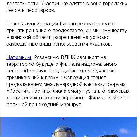
деятельности. Участки находятся в зоне городских
лесов и лесопарков.
Главе администрации Рязани рекомендовано
принять решение о предоставлении минимуществу
Рязанской области разрешения на условно
разрешённые виды использования участков.
Напомним
, Рязанскую ВДНХ расширят на
территорию будущего филиала национального
центра «Россия». Под здание отвели участок,
примыкающий к парку. Экспозиция станет
продолжением международной выставки-форума
«Россия». Гости филиала смогут узнать о ключевых
достижениях и событиях региона. Филиал войдёт в
большой пешеходный маршрут.