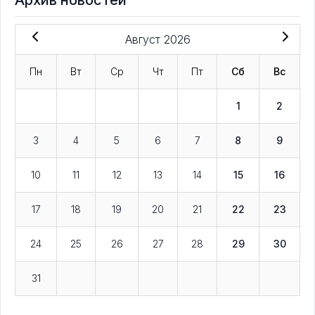
Архив новостей
Август 2026
Пн
Вт
Ср
Чт
Пт
Сб
Вс
1
2
3
4
5
6
7
8
9
10
11
12
13
14
15
16
17
18
19
20
21
22
23
24
25
26
27
28
29
30
31