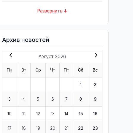
Развернуть ↓
Архив новостей
Август 2026
Пн
Вт
Ср
Чт
Пт
Сб
Вс
1
2
3
4
5
6
7
8
9
10
11
12
13
14
15
16
17
18
19
20
21
22
23