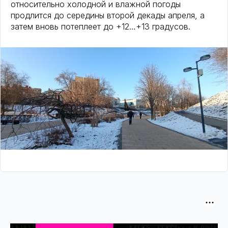
относительно холодной и влажной погоды
продлится до середины второй декады апреля, а
затем вновь потеплеет до +12…+13 градусов.