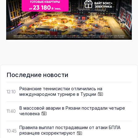
Последние новости
Рязанские теннисистки отличились на
12:10
международном турнире в Турции
В массовой аварии в Рязани пострадали четыре
11:40
человека
Правила выплат пострадавшим от атаки БПЛА
10:45
рязанцев скорректируют