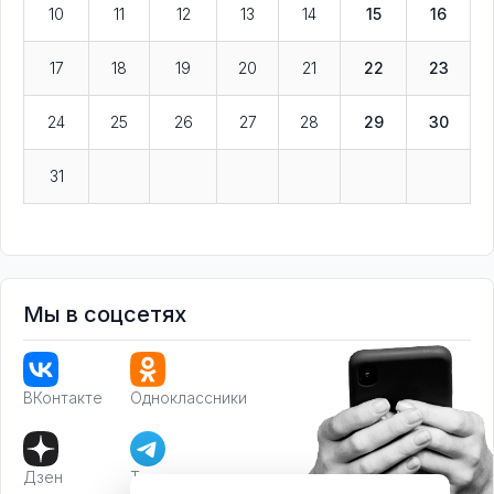
10
11
12
13
14
15
16
17
18
19
20
21
22
23
24
25
26
27
28
29
30
31
Мы в соцсетях
ВКонтакте
Одноклассники
Дзен
Телеграм