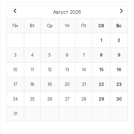
Август 2026
Пн
Вт
Ср
Чт
Пт
Сб
Вс
1
2
3
4
5
6
7
8
9
10
11
12
13
14
15
16
17
18
19
20
21
22
23
24
25
26
27
28
29
30
31