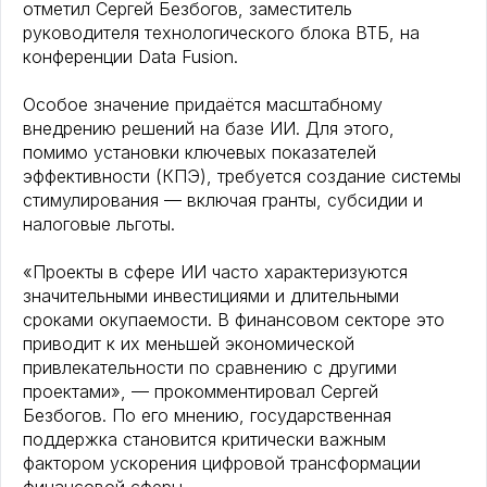
отметил Сергей Безбогов, заместитель
руководителя технологического блока ВТБ, на
конференции Data Fusion.
Особое значение придаётся масштабному
внедрению решений на базе ИИ. Для этого,
помимо установки ключевых показателей
эффективности (КПЭ), требуется создание системы
стимулирования — включая гранты, субсидии и
налоговые льготы.
«Проекты в сфере ИИ часто характеризуются
значительными инвестициями и длительными
сроками окупаемости. В финансовом секторе это
приводит к их меньшей экономической
привлекательности по сравнению с другими
проектами», — прокомментировал Сергей
Безбогов. По его мнению, государственная
поддержка становится критически важным
фактором ускорения цифровой трансформации