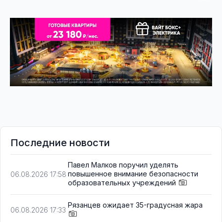
Последние новости
Павел Малков поручил уделять
повышенное внимание безопасности
06.08.2026 17:58
образовательных учреждений
Рязанцев ожидает 35-градусная жара
06.08.2026 17:33