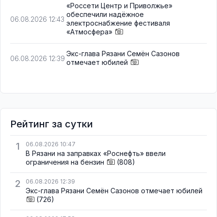
«Россети Центр и Приволжье»
обеспечили надёжное
06.08.2026 12:43
электроснабжение фестиваля
«Атмосфера»
Экс-глава Рязани Семён Сазонов
06.08.2026 12:39
отмечает юбилей
Рейтинг за сутки
1
06.08.2026 10:47
В Рязани на заправках «Роснефть» ввели
ограничения на бензин
(808)
2
06.08.2026 12:39
Экс-глава Рязани Семён Сазонов отмечает юбилей
(726)