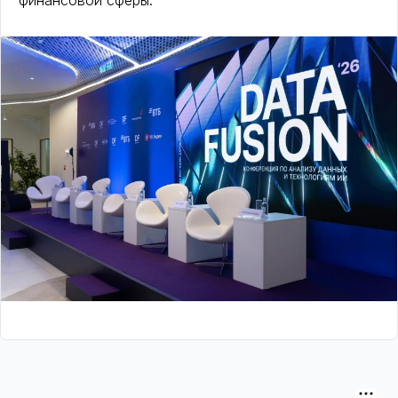
финансовой сферы.