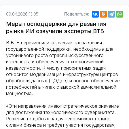
09.04.2026 13:05
Поделиться:
Меры господдержки для развития
рынка ИИ озвучили эксперты ВТБ
В ВТБ перечислили ключевые направления
государственной поддержки, необходимые для
устойчивого роста отрасли искусственного
интеллекта и обеспечения технологической
независимости. К числу приоритетных задач
относится модернизация инфраструктуры центров
обработки данных (ЦОДов) и полное обеспечение
потребностей в чипах с высокой вычислительной
мощностью.
«Эти направления имеют стратегическое значение
для достижения технологического суверенитета.
Решение подобных задач невозможно только
силами бизнеса и требует участия государства», —