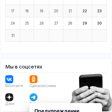
17
18
19
20
21
22
23
24
25
26
27
28
29
30
31
Мы в соцсетях
ВКонтакте
Одноклассники
Дзен
Телеграм
Предупреждение