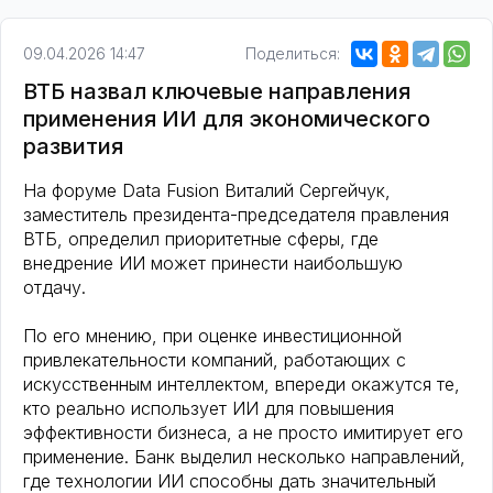
09.04.2026 14:47
Поделиться:
ВТБ назвал ключевые направления
применения ИИ для экономического
развития
На форуме Data Fusion Виталий Сергейчук,
заместитель президента-председателя правления
ВТБ, определил приоритетные сферы, где
внедрение ИИ может принести наибольшую
отдачу.
По его мнению, при оценке инвестиционной
привлекательности компаний, работающих с
искусственным интеллектом, впереди окажутся те,
кто реально использует ИИ для повышения
эффективности бизнеса, а не просто имитирует его
применение. Банк выделил несколько направлений,
где технологии ИИ способны дать значительный