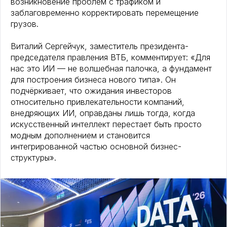
возникновение проблем с трафиком и
заблаговременно корректировать перемещение
грузов.
Виталий Сергейчук, заместитель президента-
председателя правления ВТБ, комментирует: «Для
нас это ИИ — не волшебная палочка, а фундамент
для построения бизнеса нового типа». Он
подчёркивает, что ожидания инвесторов
относительно привлекательности компаний,
внедряющих ИИ, оправданы лишь тогда, когда
искусственный интеллект перестает быть просто
модным дополнением и становится
интегрированной частью основной бизнес-
структуры».