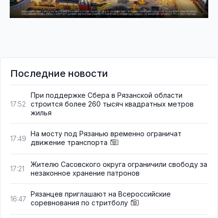
Последние новости
При поддержке Сбера в Рязанской области
строится более 260 тысяч квадратных метров
17:52
жилья
На мосту под Рязанью временно ограничат
17:49
движение транспорта
Жителю Сасовского округа ограничили свободу за
17:21
незаконное хранение патронов
Рязанцев приглашают на Всероссийские
16:47
соревнования по стритболу