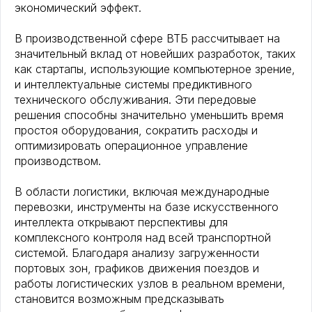
экономический эффект.
В производственной сфере ВТБ рассчитывает на
значительный вклад от новейших разработок, таких
как стартапы, использующие компьютерное зрение,
и интеллектуальные системы предиктивного
технического обслуживания. Эти передовые
решения способны значительно уменьшить время
простоя оборудования, сократить расходы и
оптимизировать операционное управление
производством.
В области логистики, включая международные
перевозки, инструменты на базе искусственного
интеллекта открывают перспективы для
комплексного контроля над всей транспортной
системой. Благодаря анализу загруженности
портовых зон, графиков движения поездов и
работы логистических узлов в реальном времени,
становится возможным предсказывать