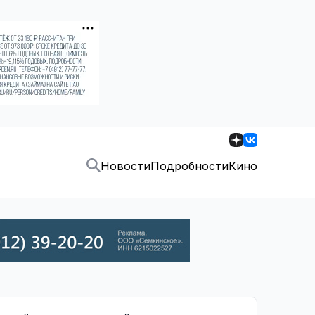
Новости
Подробности
Кино