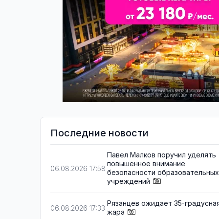
Последние новости
Павел Малков поручил уделять
повышенное внимание
06.08.2026 17:58
безопасности образовательных
учреждений
Рязанцев ожидает 35-градусна
06.08.2026 17:33
жара