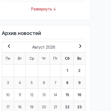
Развернуть ↓
Архив новостей
Август 2026
Пн
Вт
Ср
Чт
Пт
Сб
Вс
1
2
3
4
5
6
7
8
9
10
11
12
13
14
15
16
17
18
19
20
21
22
23