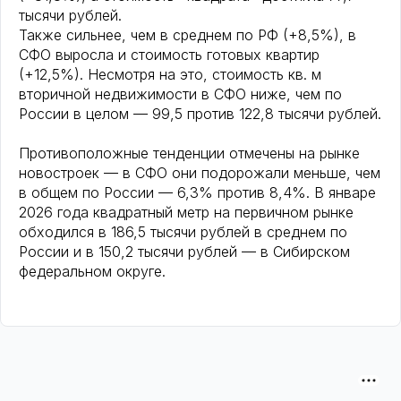
тысячи рублей.
Также сильнее, чем в среднем по РФ (+8,5%), в
СФО выросла и стоимость готовых квартир
(+12,5%). Несмотря на это, стоимость кв. м
вторичной недвижимости в СФО ниже, чем по
России в целом — 99,5 против 122,8 тысячи рублей.
Противоположные тенденции отмечены на рынке
новостроек — в СФО они подорожали меньше, чем
в общем по России — 6,3% против 8,4%. В январе
2026 года квадратный метр на первичном рынке
обходился в 186,5 тысячи рублей в среднем по
России и в 150,2 тысячи рублей — в Сибирском
федеральном округе.