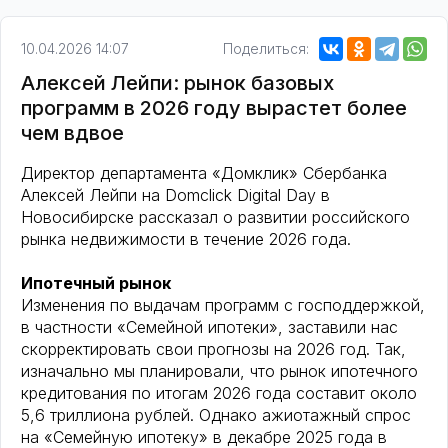
10.04.2026 14:07
Поделиться:
Алексей Лейпи: рынок базовых
программ в 2026 году вырастет более
чем вдвое
Директор департамента «Домклик» Сбербанка
Алексей Лейпи на Domclick Digital Day в
Новосибирске рассказал о развитии российского
рынка недвижимости в течение 2026 года.
Ипотечный рынок
Изменения по выдачам программ с господдержкой,
в частности «Семейной ипотеки», заставили нас
скорректировать свои прогнозы на 2026 год. Так,
изначально мы планировали, что рынок ипотечного
кредитования по итогам 2026 года составит около
5,6 триллиона рублей. Однако ажиотажный спрос
на «Семейную ипотеку» в декабре 2025 года в