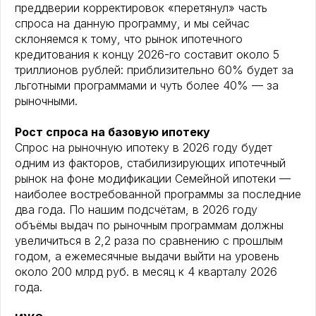
преддверии корректировок «перетянул» часть
спроса на данную программу, и мы сейчас
склоняемся к тому, что рынок ипотечного
кредитования к концу 2026-го составит около 5
триллионов рублей: приблизительно 60% будет за
льготными программами и чуть более 40% — за
рыночными.
Рост спроса на базовую ипотеку
Спрос на рыночную ипотеку в 2026 году будет
одним из факторов, стабилизирующих ипотечный
рынок на фоне модификации Семейной ипотеки —
наиболее востребованной программы за последние
два года. По нашим подсчётам, в 2026 году
объёмы выдач по рыночным программам должны
увеличиться в 2,2 раза по сравнению с прошлым
годом, а ежемесячные выдачи выйти на уровень
около 200 млрд руб. в месяц к 4 кварталу 2026
года.