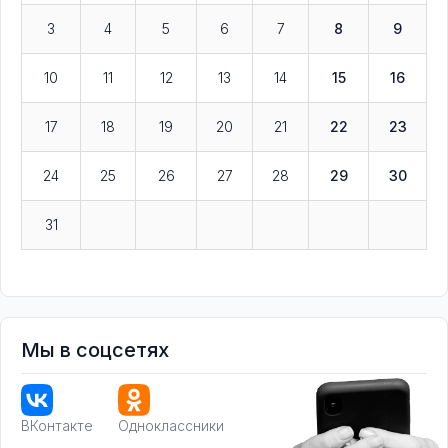
3
4
5
6
7
8
9
10
11
12
13
14
15
16
17
18
19
20
21
22
23
24
25
26
27
28
29
30
31
Мы в соцсетях
ВКонтакте
Одноклассники