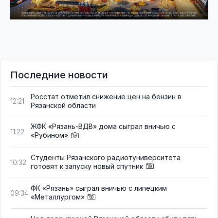
Последние новости
Росстат отметил снижение цен на бензин в
12:21
Рязанской области
ЖФК «Рязань-ВДВ» дома сыграл вничью с
11:22
«Рубином»
Студенты Рязанского радиотуниверситета
10:32
готовят к запуску новый спутник
ФК «Рязань» сыграл вничью с липецким
09:34
«Металлургом»