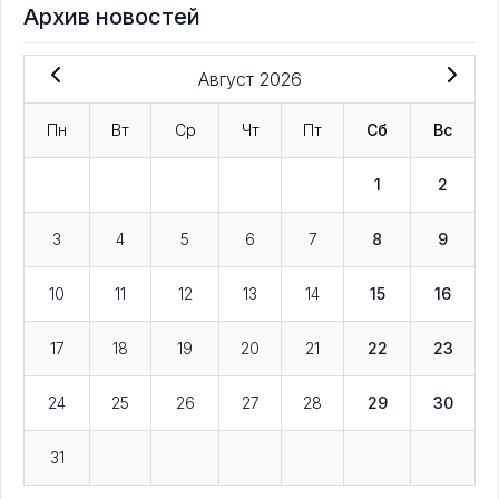
Архив новостей
Август 2026
Пн
Вт
Ср
Чт
Пт
Сб
Вс
1
2
3
4
5
6
7
8
9
10
11
12
13
14
15
16
17
18
19
20
21
22
23
24
25
26
27
28
29
30
31