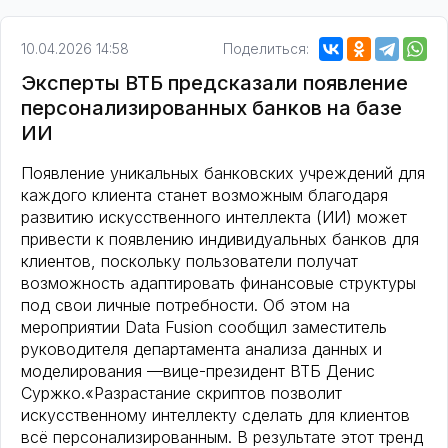
10.04.2026 14:58
Поделиться:
Эксперты ВТБ предсказали появление
персонализированных банков на базе
ИИ
Появление уникальных банковских учреждений для
каждого клиента станет возможным благодаря
развитию искусственного интеллекта (ИИ) может
привести к появлению индивидуальных банков для
клиентов, поскольку пользователи получат
возможность адаптировать финансовые структуры
под свои личные потребности. Об этом на
мероприятии Data Fusion сообщил заместитель
руководителя департамента анализа данных и
моделирования —вице-президент ВТБ Денис
Суржко.«Разрастание скриптов позволит
искусственному интеллекту сделать для клиентов
всё персонализированным. В результате этот тренд