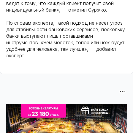
ведет к тому, что каждый клиент получит свой
индивидуальный банк», — отметил Суржко.
По словам эксперта, такой подход не несёт угроз
для стабильности банковских сервисов, поскольку
банки выступают лишь поставщиками
инструментов. «Чем молоток, топор или нож будут
удобнее для человека, тем лучше», — добавил
эксперт.