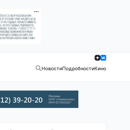
Новости
Подробности
Кино