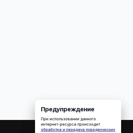
Предупреждение
При использовании данного
интернет-ресурса происходит
обработка и передача поведенческих