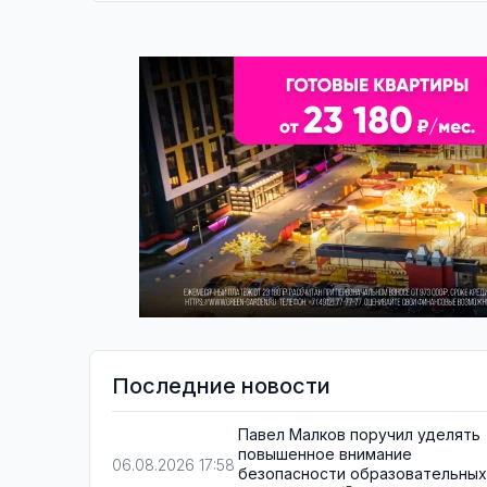
Последние новости
Павел Малков поручил уделять
повышенное внимание
06.08.2026 17:58
безопасности образовательных