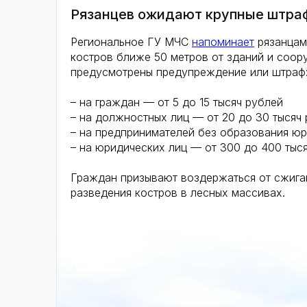
Рязанцев ожидают крупные штраф
Региональное ГУ МЧС
напоминает
рязанцам 
костров ближе 50 метров от зданий и соор
предусмотрены предупреждение или штраф
– на граждан — от 5 до 15 тысяч рублей
– на должностных лиц — от 20 до 30 тысяч
– на предпринимателей без образования юр
– на юридических лиц — от 300 до 400 тыся
Граждан призывают воздержаться от сжига
разведения костров в лесных массивах.