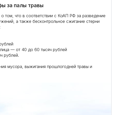
ы за палы травы
о том, что в соответствии с КоАП РФ за разведение
ужений, а также бесконтрольное сжигание стерни
:
 рублей
лица — от 40 до 60 тысяч рублей
ч рублей.
ния мусора, выжигания прошлогодней травы и