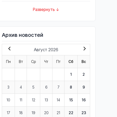
Развернуть ↓
Архив новостей
Август 2026
Пн
Вт
Ср
Чт
Пт
Сб
Вс
1
2
3
4
5
6
7
8
9
10
11
12
13
14
15
16
17
18
19
20
21
22
23