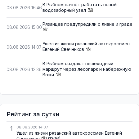
В Рыбном начнёт работать новый
08.08.2026 16:46
водозаборный узел
Рязанцев предупредили о ливне и граде
08.08.2026 15:00
Ушёл из жизни рязанский автокроссмен
08.08.2026 14:07
Евгений Свечников
В Рыбном создают пешеходный
маршрут через лесопарк и набережную
08.08.2026 12:36
Вожи
Рейтинг за сутки
1
08.08.2026 14:07
Ушёл из жизни рязанский автокроссмен Евгений
Свечников
(1306)