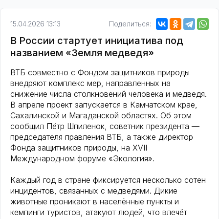
15.04.2026 13:13
Поделиться:
В России стартует инициатива под
названием «Земля медведя»
ВТБ совместно с Фондом защитников природы
внедряют комплекс мер, направленных на
снижение числа столкновений человека и медведя.
В апреле проект запускается в Камчатском крае,
Сахалинской и Магаданской областях. Об этом
сообщил Пётр Шпиленок, советник президента —
председателя правления ВТБ, а также директор
Фонда защитников природы, на XVII
Международном форуме «Экология».
Каждый год в стране фиксируется несколько сотен
инцидентов, связанных с медведями. Дикие
животные проникают в населённые пункты и
кемпинги туристов, атакуют людей, что влечёт