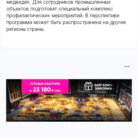
медведя». Для сотрудников промышленных
объектов подготовят специальный комплекс
профилактических мероприятий. В перспективе
программа может быть распространена на другие
регионы страны.