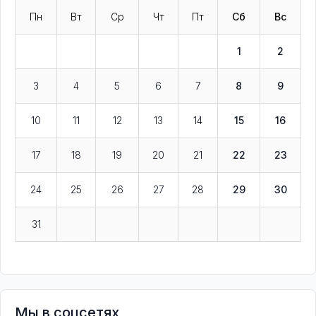
Пн
Вт
Ср
Чт
Пт
Сб
Вс
1
2
3
4
5
6
7
8
9
10
11
12
13
14
15
16
17
18
19
20
21
22
23
24
25
26
27
28
29
30
31
Мы в соцсетях