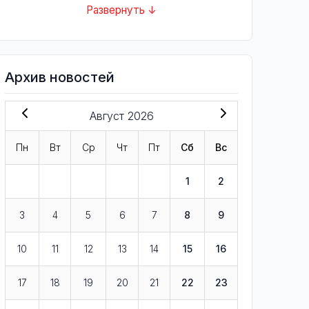
Развернуть ↓
Архив новостей
Август 2026
Пн
Вт
Ср
Чт
Пт
Сб
Вс
1
2
3
4
5
6
7
8
9
10
11
12
13
14
15
16
17
18
19
20
21
22
23