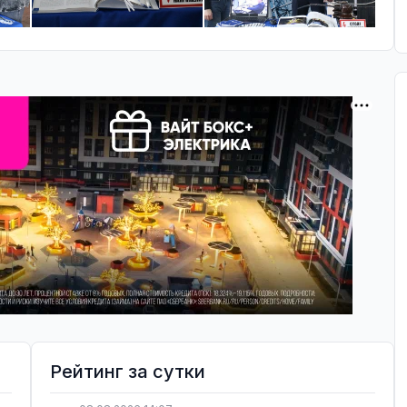
Рейтинг за сутки