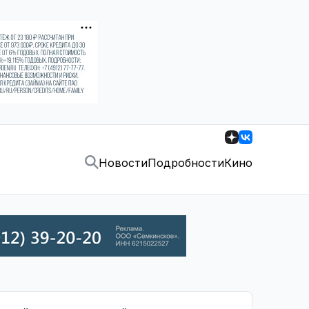
Новости
Подробности
Кино