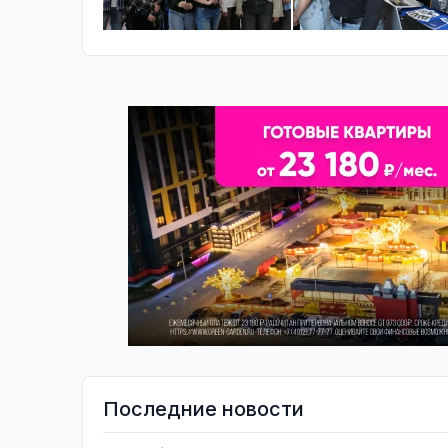
Последние новости