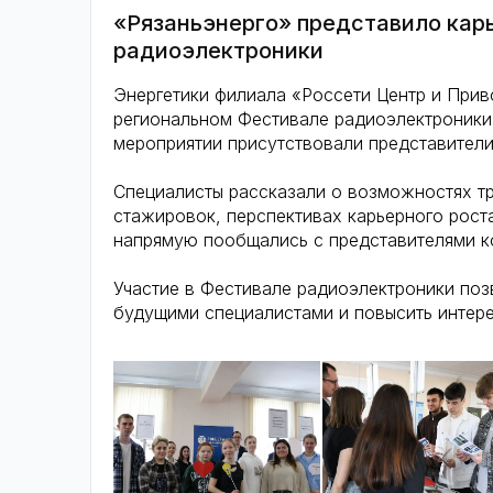
«Рязаньэнерго» представило кар
радиоэлектроники
Энергетики филиала «Россети Центр и Прив
региональном Фестивале радиоэлектроники,
мероприятии присутствовали представители
Специалисты рассказали о возможностях тр
стажировок, перспективах карьерного рост
напрямую пообщались с представителями к
Участие в Фестивале радиоэлектроники поз
будущими специалистами и повысить интере