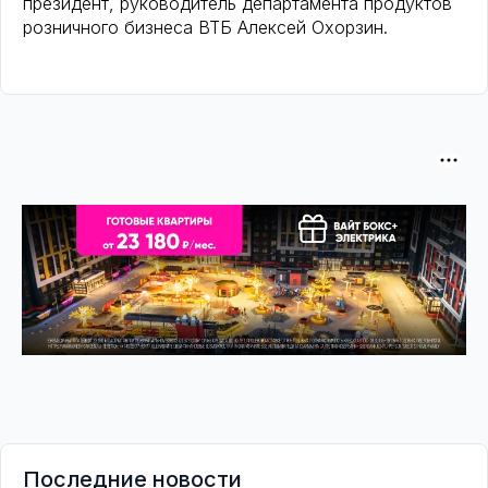
президент, руководитель департамента продуктов
розничного бизнеса ВТБ Алексей Охорзин.
Последние новости