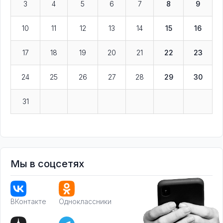
3
4
5
6
7
8
9
10
11
12
13
14
15
16
17
18
19
20
21
22
23
24
25
26
27
28
29
30
31
Мы в соцсетях
ВКонтакте
Одноклассники