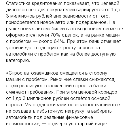
Статистика кредитования показывает, что целевой
диапазон цен для покупателей варьируется от 1 до
3 миллионов рублей вне зависимости от того,
приобретается новое авто или подержанное. На
рынке новых автомобилей в этом ценовом сегменте
оформляется почти 70% сделок, а на рынке машин
с пробегом — около 64%. При этом банк отмечает
устойчивую тенденцию к росту спроса на
автомобили с пробегом как на более доступную
категорию.
«Спрос автозаёмщиков смещается в сторону
машин с пробегом. Рыночные ставки снижаются,
люди реализуют отложенный спрос, а банки
смягчают требования. При этом ценовой коридор
от 1 до 3 миллионов рублей остаётся основой
спроса. Мы поддерживаем осознанность клиентов:
не создавать избыточную нагрузку, а выбирать
автомобиль под реальные финансовые
возможности», — подчеркнул старший вице-