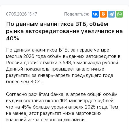
07.05.2026 15:47
Поделиться:
По данным аналитиков ВТБ, объём
рынка автокредитования увеличился на
40%
По данным аналитиков ВТБ, за первые четыре
месяца 2026 года объём выданных автокредитов в
России достиг отметки в 548,5 миллиарда рублей.
Данный показатель превышает аналогичные
результаты за январь–апрель предыдущего года
более чем 40%.
Согласно расчётам банка, в апреле общий объём
выдачи составил около 164 миллиардов рублей,
что на 45% больше уровня апреля 2025 года. Тем
не менее, этот результат ниже мартовских
значений из-за сезонной динамики.