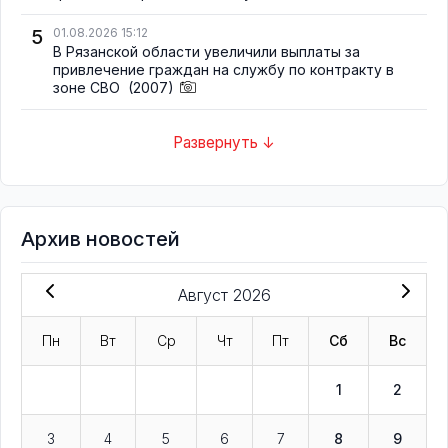
5
01.08.2026 15:12
В Рязанской области увеличили выплаты за
привлечение граждан на службу по контракту в
зоне СВО
(2007)
Развернуть ↓
Архив новостей
Август 2026
Пн
Вт
Ср
Чт
Пт
Сб
Вс
1
2
3
4
5
6
7
8
9