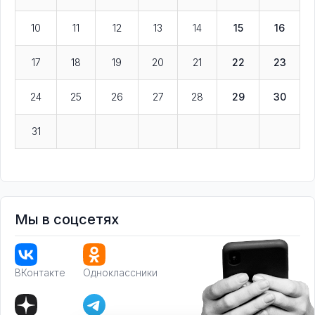
10
11
12
13
14
15
16
17
18
19
20
21
22
23
24
25
26
27
28
29
30
31
Мы в соцсетях
ВКонтакте
Одноклассники