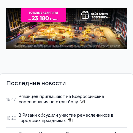
Последние новости
Рязанцев приглашают на Всероссийские
16:47
соревнования по стритболу
В Рязани обсудили участие ремесленников в
16:20
городских праздниках