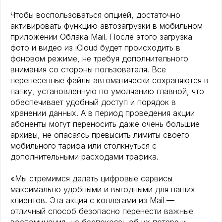
Чтобы воспользоваться опцией, достаточно
активировать функцию автозагрузки в мобильном
приложении Облака Mail. После этого загрузка
фото и видео из iCloud будет происходить в
фоновом режиме, не требуя дополнительного
внимания со стороны пользователя. Все
перенесенные файлы автоматически сохраняются в
папку, установленную по умолчанию главной, что
обеспечивает удобный доступ и порядок в
хранении данных. А в период проведения акции
абоненты могут переносить даже очень большие
архивы, не опасаясь превысить лимиты своего
мобильного тарифа или столкнуться с
дополнительными расходами трафика.
«Мы стремимся делать цифровые сервисы
максимально удобными и выгодными для наших
клиентов. Эта акция с коллегами из Mail —
отличный способ безопасно перенести важные