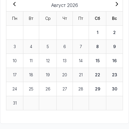
Август 2026
Пн
Вт
Ср
Чт
Пт
Сб
Вс
1
2
3
4
5
6
7
8
9
10
11
12
13
14
15
16
17
18
19
20
21
22
23
24
25
26
27
28
29
30
31