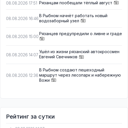
Рязанцам пообещали тёплый август
08.08.2026 17:51
В Рыбном начнёт работать новый
08.08.2026 16:46
водозаборный узел
Рязанцев предупредили о ливне и граде
08.08.2026 15:00
Ушёл из жизни рязанский автокроссмен
08.08.2026 14:07
Евгений Свечников
В Рыбном создают пешеходный
маршрут через лесопарк и набережную
08.08.2026 12:36
Вожи
Рейтинг за сутки