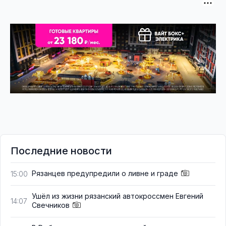
Последние новости
Рязанцев предупредили о ливне и граде
15:00
Ушёл из жизни рязанский автокроссмен Евгений
14:07
Свечников