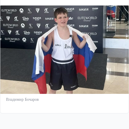
Владимир Бочаров