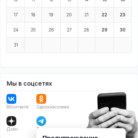
17
18
19
20
21
22
23
24
25
26
27
28
29
30
31
Мы в соцсетях
ВКонтакте
Одноклассники
Дзен
Телеграм