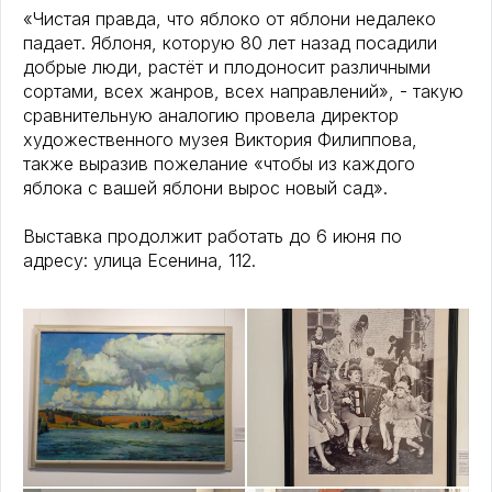
«Чистая правда, что яблоко от яблони недалеко
падает. Яблоня, которую 80 лет назад посадили
добрые люди, растёт и плодоносит различными
сортами, всех жанров, всех направлений», - такую
сравнительную аналогию провела директор
художественного музея Виктория Филиппова,
также выразив пожелание «чтобы из каждого
яблока с вашей яблони вырос новый сад».
Выставка продолжит работать до 6 июня по
адресу: улица Есенина, 112.