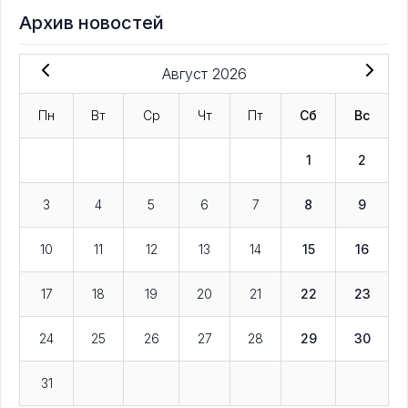
Архив новостей
Август 2026
Пн
Вт
Ср
Чт
Пт
Сб
Вс
1
2
3
4
5
6
7
8
9
10
11
12
13
14
15
16
17
18
19
20
21
22
23
24
25
26
27
28
29
30
31