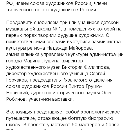
РФ, члены союза художников России, члены
творческого союза художников России.
Поздравить с юбилеем пришли учащиеся детской
музыкальной школы № 1, в помещениях которой на
первых порах творили будущие художники. С
приветственными словами выступили замминистра
культуры региона Надежда Майорова,
замначальника управления культуры администрации
города Марина Лушина, директор
художественного музея Виктория Филиппова,
директор художественного училища Сергей
Горчаков, председатель Рязанского отделения
союза художников России Виктор Грушо-
Новицкий, директор исторического музея Олег
Робинов, участники выставки.
Экспозиция представляет собой хронологическое
путешествие, отражающее богатую биографию
школы. В проекте участвуют 60 мастеров и более