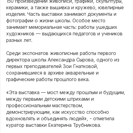
150 произведений живописи, графики, скульптуры,
керамики, а также вышивка и кружево, ювелирные
изделия. Часть выставки занимают документы и
фотографии о жизни школы. Особое место
занимает мемориальная часть: работы ушедших
художников — выдающихся педагогов и учеников
разных лет.
Среди экспонатов живописные работы первого
директора школы Александра Сырова, одного из
первых преподавателей Зои Гнатковой,
сохранившиеся в архиве акварельные и
графические работы прошлого века.
«Эта выставка — мост между прошлым и будущим,
между первыми детскими штрихами и
профессиональным мастерством,
демонстрирующим, как искусство способно
вдохновлять и объединять людей», - отметила
куратор выставки Екатерина Трубникова.