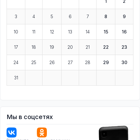
1
2
3
4
5
6
7
8
9
10
11
12
13
14
15
16
17
18
19
20
21
22
23
24
25
26
27
28
29
30
31
Мы в соцсетях