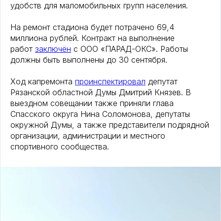
удобств для маломобильных групп населения.
На ремонт стадиона будет потрачено 69,4
миллиона рублей. Контракт на выполнение
работ
заключён
с ООО «ПАРАД-ОКС». Работы
должны быть выполнены до 30 сентября.
Ход капремонта
проинспектировал
депутат
Рязанской областной Думы Дмитрий Князев. В
выездном совещании также приняли глава
Спасского округа Нина Соломонова, депутаты
окружной Думы, а также представители подрядной
организации, администрации и местного
спортивного сообщества.