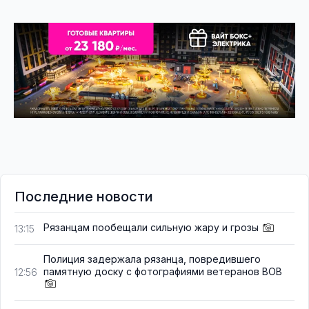
Последние новости
Рязанцам пообещали сильную жару и грозы
13:15
Полиция задержала рязанца, повредившего
памятную доску с фотографиями ветеранов ВОВ
12:56